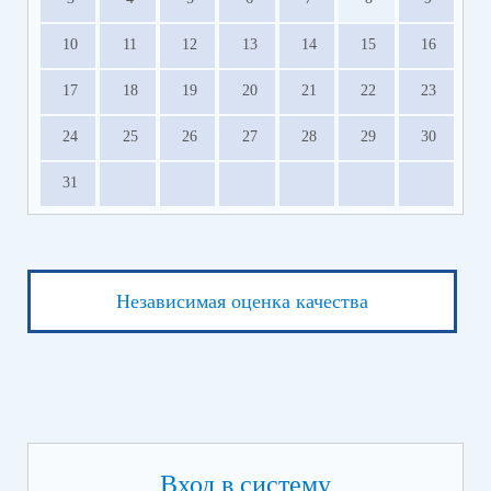
10
11
12
13
14
15
16
17
18
19
20
21
22
23
24
25
26
27
28
29
30
31
Независимая оценка качества
Вход в систему