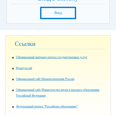
Вход
Ссылки
Официальный интернет-портал государственных услуг
Культура.рф
Официальный сайт Минпросвещения России
Официальный сайт Министерства науки и высшего образования
Российской Федерации
Федеральный портал "Российское образование"