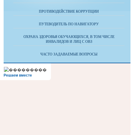
ПРОТИВОДЕЙСТВИЕ КОРРУПЦИИ
ПУТЕВОДИТЕЛЬ ПО НАВИГАТОРУ
ОХРАНА ЗДОРОВЬЯ ОБУЧАЮЩИХСЯ, В ТОМ ЧИСЛЕ
ИНВАЛИДОВ И ЛИЦ С ОВЗ
ЧАСТО ЗАДАВАЕМЫЕ ВОПРОСЫ
Решаем вместе