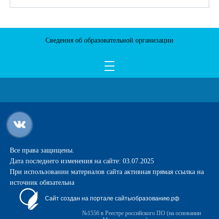
Сведения об образовательной организации
Все права защищены.
Дата последнего изменения на сайте: 03.07.2025
При использовании материалов сайта активная прямая ссылка на
источник обязательна
Сайт создан на портале сайтыобразованию.рф
№1556 в Реестре российского ПО (на основании