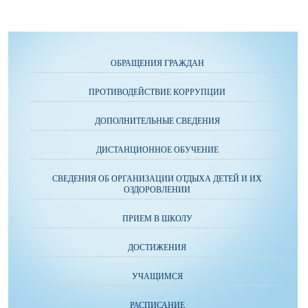
ОБРАЩЕНИЯ ГРАЖДАН
ПРОТИВОДЕЙСТВИЕ КОРРУПЦИИ
ДОПОЛНИТЕЛЬНЫЕ СВЕДЕНИЯ
ДИСТАНЦИОННОЕ ОБУЧЕНИЕ
СВЕДЕНИЯ ОБ ОРГАНИЗАЦИИ ОТДЫХА ДЕТЕЙ И ИХ
ОЗДОРОВЛЕНИИ
ПРИЕМ В ШКОЛУ
ДОСТИЖЕНИЯ
УЧАЩИМСЯ
РАСПИСАНИЕ