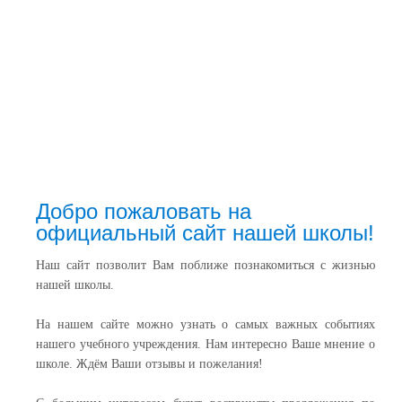
Добро пожаловать на
официальный сайт нашей школы!
Наш сайт позволит Вам поближе познакомиться с жизнью
нашей школы.
На нашем сайте можно узнать о самых важных событиях
нашего учебного учреждения. Нам интересно Ваше мнение о
школе. Ждём Ваши отзывы и пожелания!