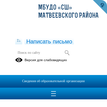
МБУДО «СШ»
МАТВЕЕВСКОГО РАЙОНА
Написать письмо
Версия для слабовидящих
Сведения об образовательной организации